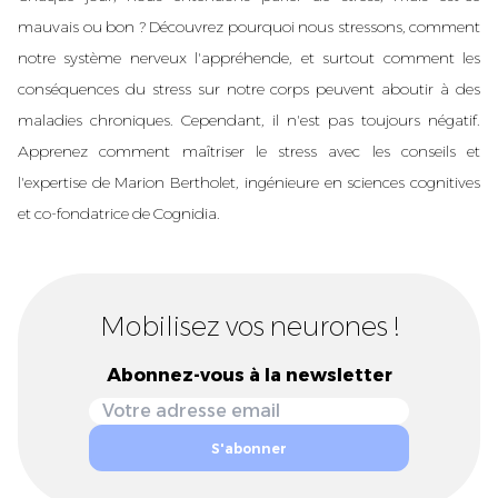
mauvais ou bon ? Découvrez pourquoi nous stressons, comment
notre système nerveux l'appréhende, et surtout comment les
conséquences du stress sur notre corps peuvent aboutir à des
maladies chroniques. Cependant, il n'est pas toujours négatif.
Apprenez comment maîtriser le stress avec les conseils et
l'expertise de Marion Bertholet, ingénieure en sciences cognitives
et co-fondatrice de Cognidia.
Mobilisez vos neurones !
Abonnez-vous à la newsletter
S'abonner